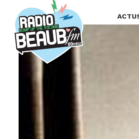
Panneau de gestion des cookies
ACTU