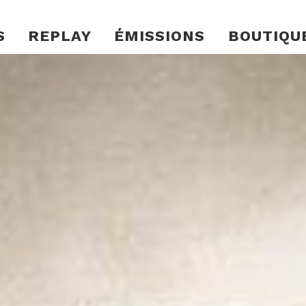
S
REPLAY
ÉMISSIONS
BOUTIQU