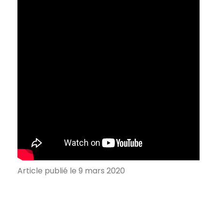
Article publié le 9 mars 2020