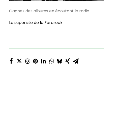
Gagnez des albums en écoutant la radio
Le supersite de la Ferarock