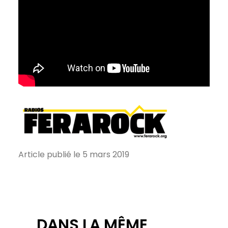
Article publié le 5 mars 2019
DANS LA MÊME