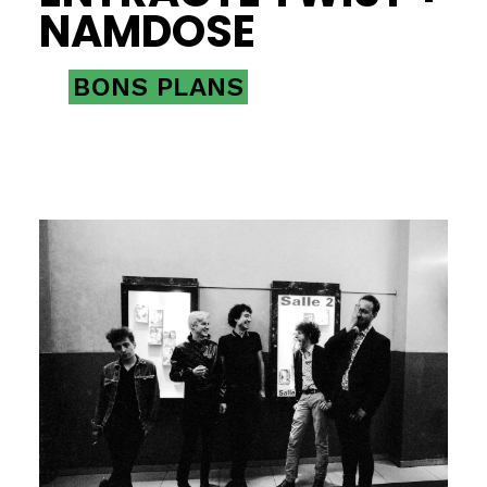
NAMDOSE
BONS PLANS