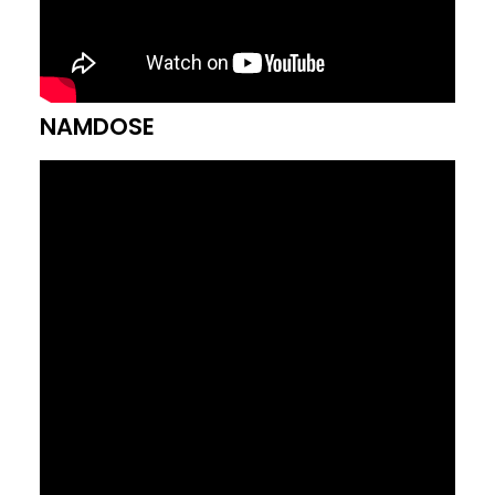
NAMDOSE