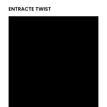
ENTRACTE TWIST