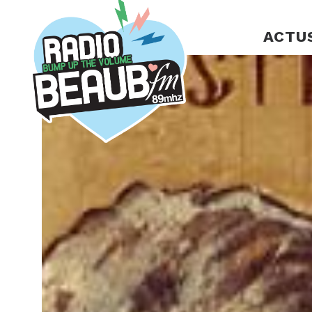
Panneau de gestion des cookies
ACTU