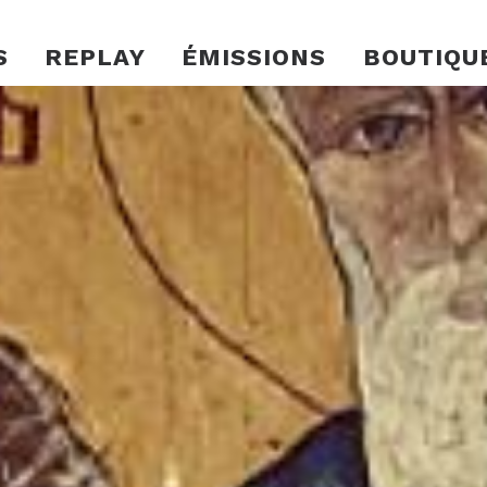
S
REPLAY
ÉMISSIONS
BOUTIQU