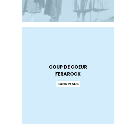
COUP DE COEUR
FERAROCK
BONS PLANS