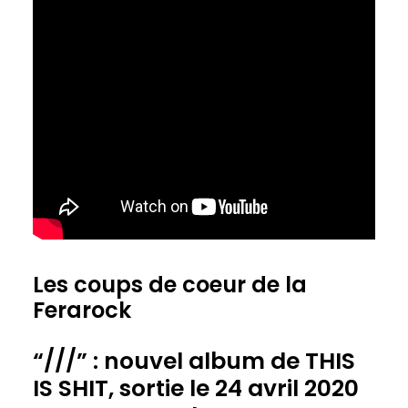
Les coups de coeur de la
Ferarock
“///” : nouvel album de THIS
IS SHIT, sortie le 24 avril 2020