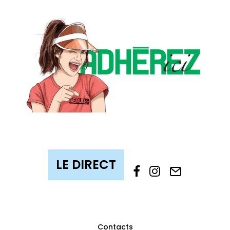
Contacts