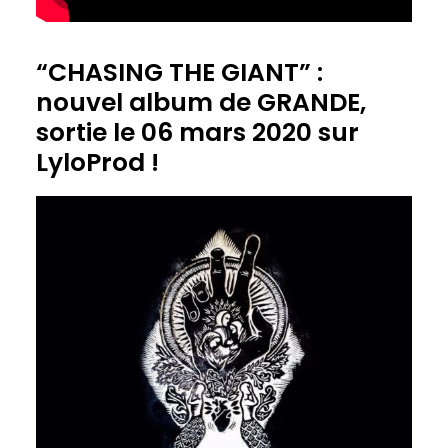
“CHASING THE GIANT” :
nouvel album de GRANDE,
sortie le 06 mars 2020 sur
LyloProd !