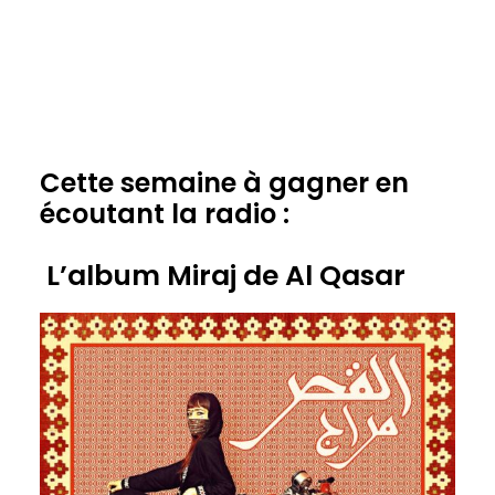
Cette semaine à gagner en
écoutant la radio :
L’album Miraj de Al Qasar