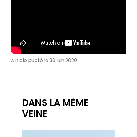
Article publié le 30 juin 2020
DANS LA MÊME
VEINE