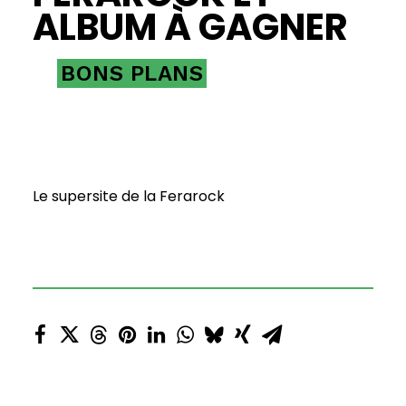
ALBUM À GAGNER
BONS PLANS
Le supersite de la Ferarock