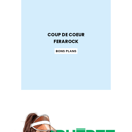
COUP DE COEUR
FERAROCK
BONS PLANS