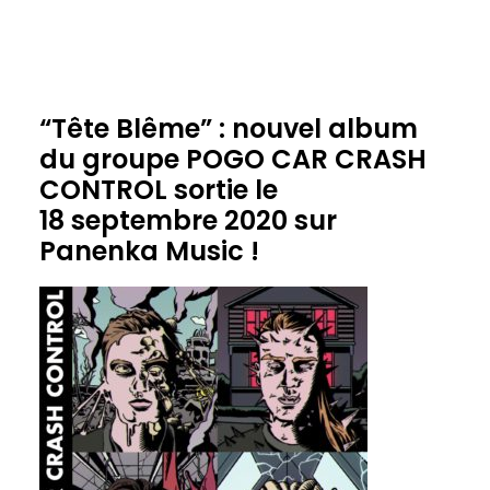
“Tête Blême” : nouvel album
du groupe POGO CAR CRASH
CONTROL sortie le
18 septembre 2020 sur
Panenka Music !