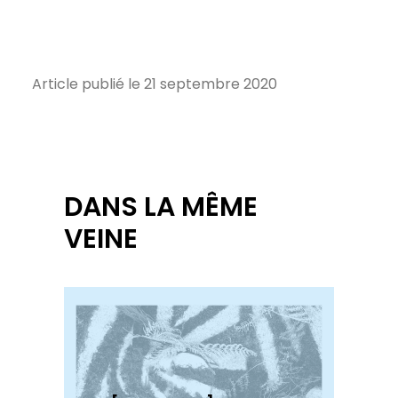
Article publié le 21 septembre 2020
DANS LA MÊME
VEINE