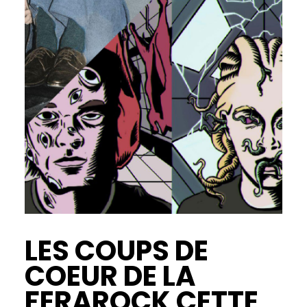
LES COUPS DE
COEUR DE LA
FERAROCK CETTE