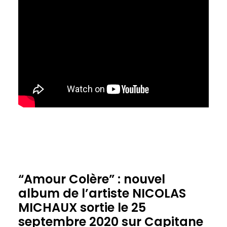
“Amour Colère” : nouvel
album de l’artiste NICOLAS
MICHAUX sortie le 25
septembre 2020 sur Capitane