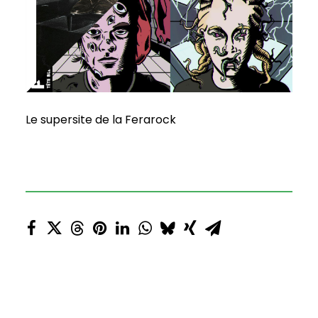
Le supersite de la Ferarock