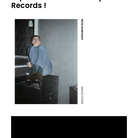
Records !