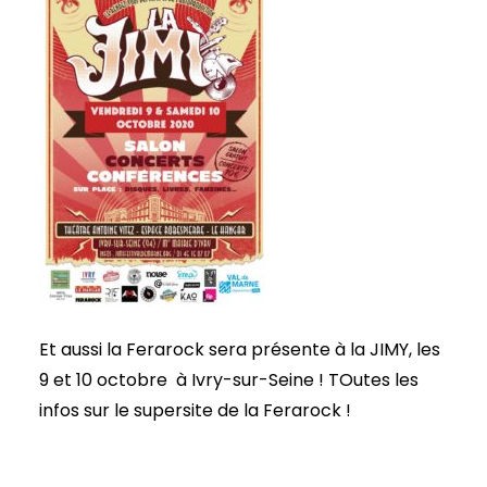
Et aussi la Ferarock sera présente à la JIMY, les
9 et 10 octobre à Ivry-sur-Seine ! TOutes les
infos sur le supersite de la Ferarock !