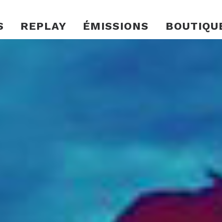
S
REPLAY
ÉMISSIONS
BOUTIQU