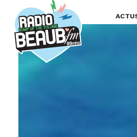
Panneau de gestion des cookies
ACTU