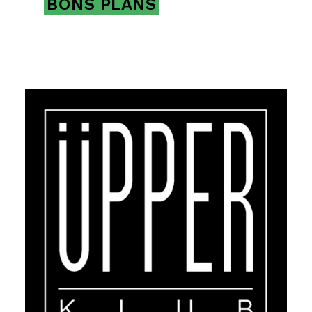
BONS PLANS