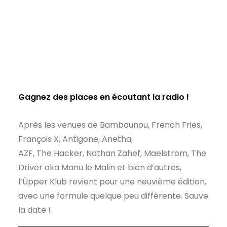
Gagnez des places en écoutant la radio !
Après les venues de Bambounou, French Fries,
François X, Antigone, Anetha,
AZF, The Hacker, Nathan Zahef, Maelstrom, The
Driver aka Manu le Malin et bien d’autres,
l’Üpper Klub revient pour une neuvième édition,
avec une formule quelque peu différente. Sauve
la date !