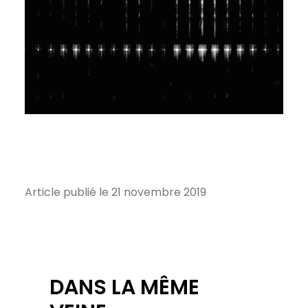
Article publié le 21 novembre 2019
DANS LA MÊME