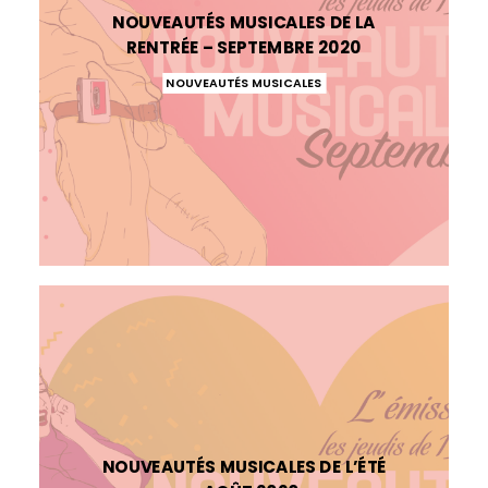
NOUVEAUTÉS MUSICALES DE LA
RENTRÉE – SEPTEMBRE 2020
NOUVEAUTÉS MUSICALES
NOUVEAUTÉS MUSICALES DE L’ÉTÉ