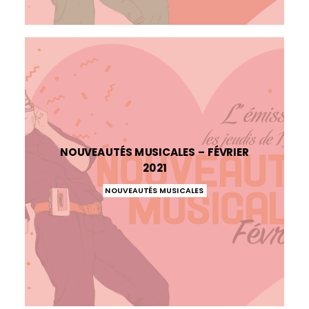
NOUVEAUTÉS MUSICALES – FÉVRIER
2021
NOUVEAUTÉS MUSICALES