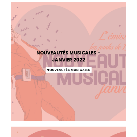
NOUVEAUTÉS MUSICALES –
JANVIER 2022
NOUVEAUTÉS MUSICALES