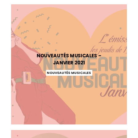
NOUVEAUTÉS MUSICALES –
JANVIER 2021
NOUVEAUTÉS MUSICALES