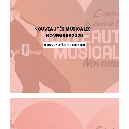
NOUVEAUTÉS MUSICALES –
NOVEMBRE 2020
NOUVEAUTÉS MUSICALES