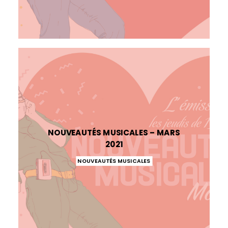
NOUVEAUTÉS MUSICALES – MARS
2021
NOUVEAUTÉS MUSICALES