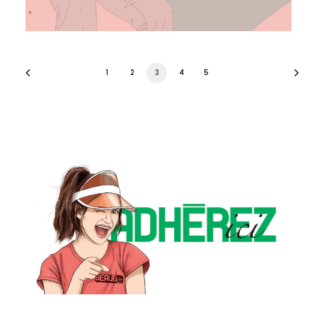
1
2
3
4
5