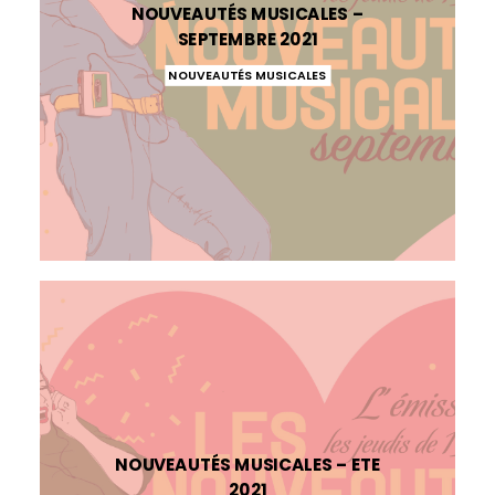
NOUVEAUTÉS MUSICALES –
SEPTEMBRE 2021
NOUVEAUTÉS MUSICALES
NOUVEAUTÉS MUSICALES – ETE
2021