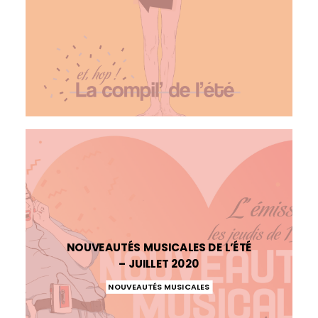
NOUVEAUTÉS MUSICALES DE L’ÉTÉ
– JUILLET 2020
NOUVEAUTÉS MUSICALES