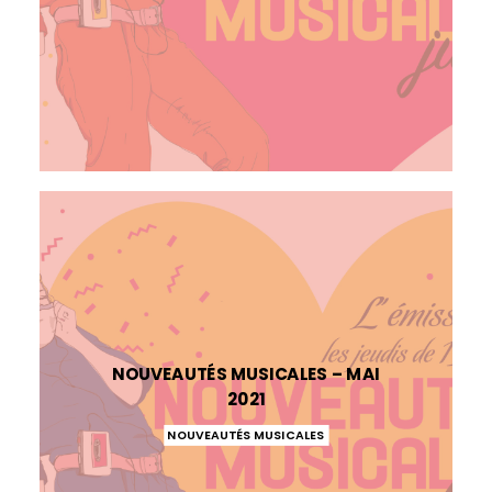
NOUVEAUTÉS MUSICALES – MAI
2021
NOUVEAUTÉS MUSICALES