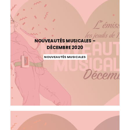
NOUVEAUTÉS MUSICALES –
DÉCEMBRE 2020
NOUVEAUTÉS MUSICALES