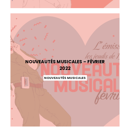
NOUVEAUTÉS MUSICALES – FÉVRIER
2022
NOUVEAUTÉS MUSICALES