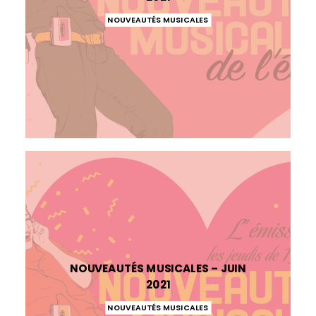
NOUVEAUTÉS MUSICALES
NOUVEAUTÉS MUSICALES – JUIN
2021
NOUVEAUTÉS MUSICALES