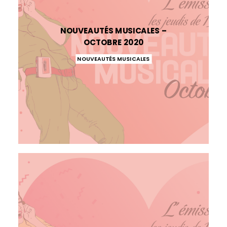
NOUVEAUTÉS MUSICALES –
OCTOBRE 2020
NOUVEAUTÉS MUSICALES