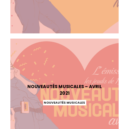
NOUVEAUTÉS MUSICALES – AVRIL
2021
NOUVEAUTÉS MUSICALES