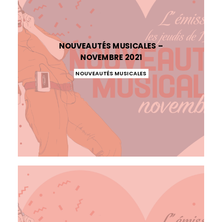
NOUVEAUTÉS MUSICALES –
NOVEMBRE 2021
NOUVEAUTÉS MUSICALES