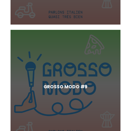
GROSSO MODO #9