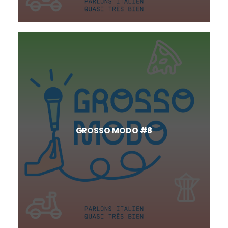
GROSSO MODO #8