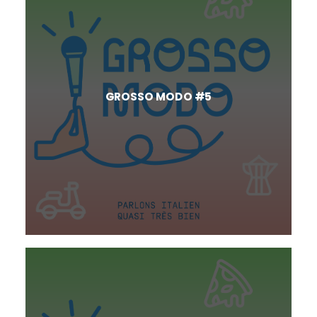
GROSSO MODO #5