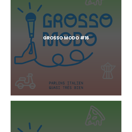
GROSSO MODO #16