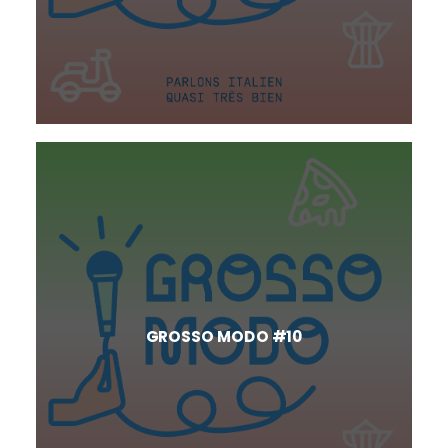
GROSSO MODO #10