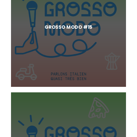
GROSSO MODO #15