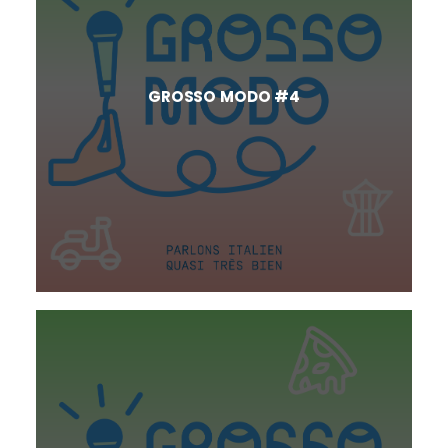
GROSSO MODO #4