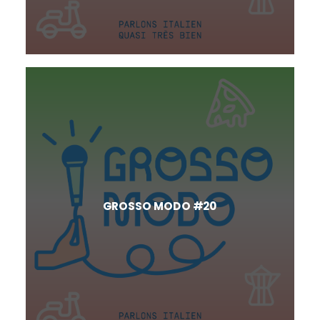
GROSSO MODO #20