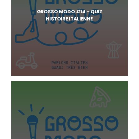
GROSSO MODO #14 – QUIZ
HISTOIRE ITALIENNE