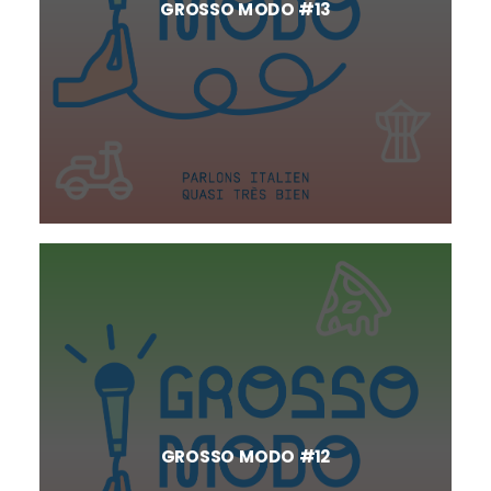
GROSSO MODO #13
GROSSO MODO #12