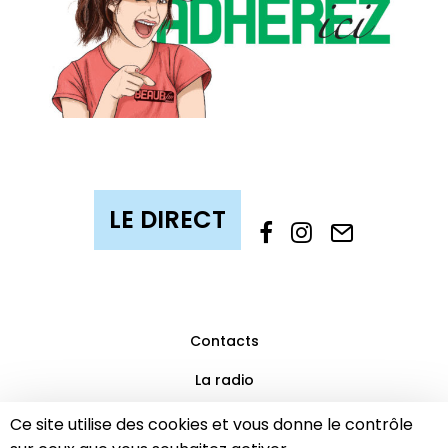
Contacts
La radio
Mentions légales
Ce site utilise des cookies et vous donne le contrôle