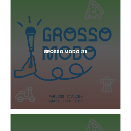
GROSSO MODO #6