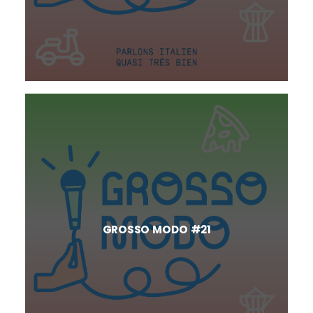
GROSSO MODO #21