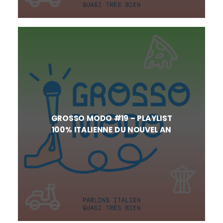
GROSSO MODO #19 – PLAYLIST
100% ITALIENNE DU NOUVEL AN