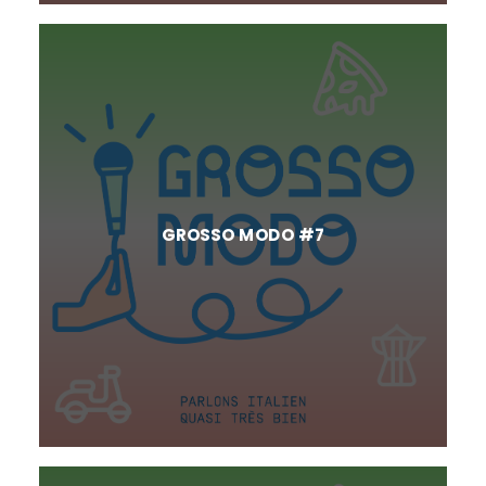
GROSSO MODO #7