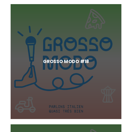
GROSSO MODO #18