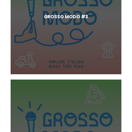
GROSSO MODO #3