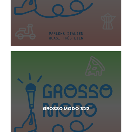
GROSSO MODO #22