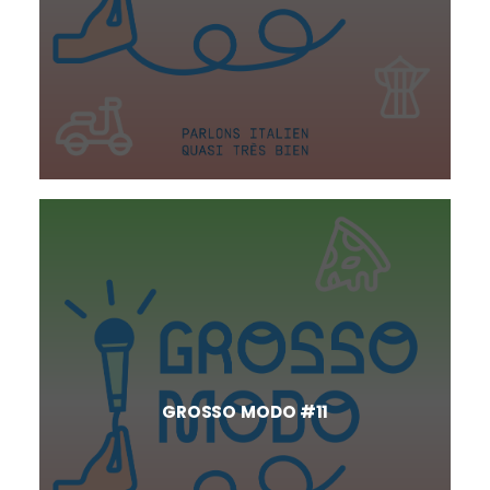
GROSSO MODO #11