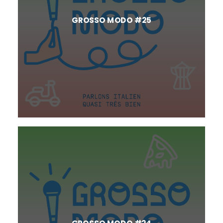
GROSSO MODO #25