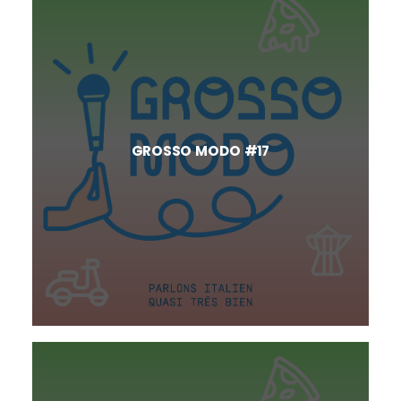
GROSSO MODO #17