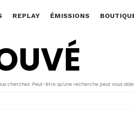
S
REPLAY
ÉMISSIONS
BOUTIQU
ROUVÉ
ous cherchez. Peut-être qu'une recherche peut vous aide