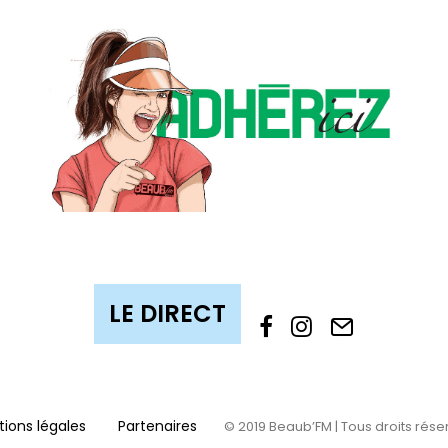
ions légales
Partenaires
© 2019 Beaub’FM | Tous droits rése