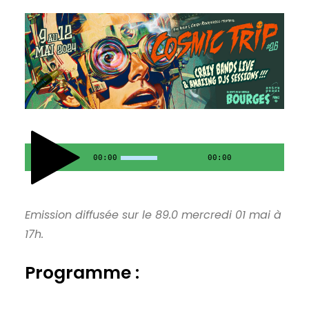
00:00
00:00
Emission diffusée sur le 89.0 mercredi 01 mai à
17h.
Programme :