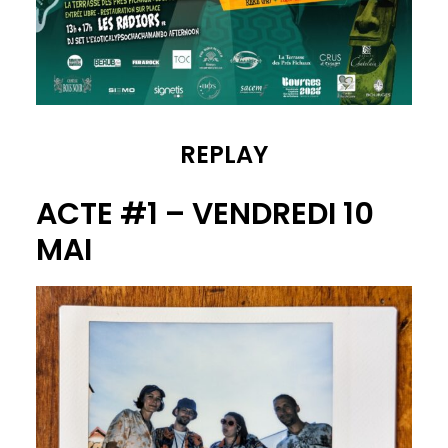
REPLAY
ACTE #1 – VENDREDI 10
MAI