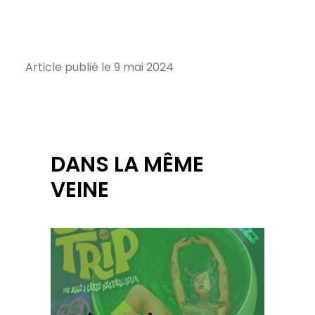
Article publié le 9 mai 2024
DANS LA MÊME
VEINE