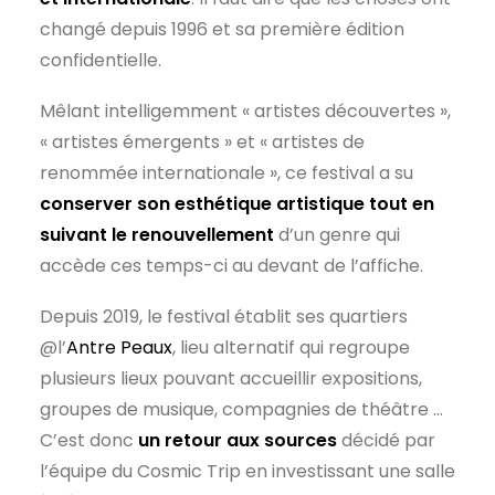
changé depuis 1996 et sa première édition
confidentielle.
Mêlant intelligemment « artistes découvertes »,
« artistes émergents » et « artistes de
renommée internationale », ce festival a su
conserver son esthétique artistique tout en
suivant le renouvellement
d’un genre qui
accède ces temps-ci au devant de l’affiche.
Depuis 2019, le festival établit ses quartiers
@l’
Antre Peaux
, lieu alternatif qui regroupe
plusieurs lieux pouvant accueillir expositions,
groupes de musique, compagnies de théâtre …
C’est donc
un retour aux sources
décidé par
l’équipe du Cosmic Trip en investissant une salle