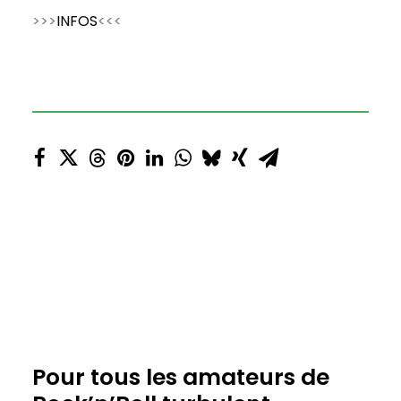
>>>
INFOS
<<<
Pour tous les amateurs de