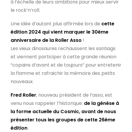
à l’échelle de leurs ambitions pour mieux servir
le rock’n’roll.
Une idée d’autant plus affirmée lors de
cette
édition 2024 qui vient marquer le 30ème
anniversaire de la Roller Asso
!
Les vieux dinosaures rechaussent les santiags
et viennent participer à cette grande réunion
“copains d’avant et de toujours” pour entretenir
la flamme et rafraichir la mémoire des petits
nouveaux.
Fred Roller
, nouveau président de l’asso, est
venu nous rappeler l’historique:
de la génèse à
la forme actuelle du Cosmic, avant de nous
présenter tous les groupes de cette 26ème
édition
: