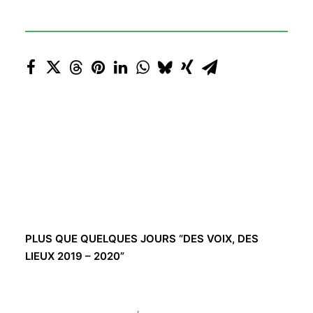
PLUS QUE QUELQUES JOURS “DES VOIX, DES
LIEUX 2019 – 2020”