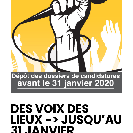
DES VOIX DES
LIEUX -> JUSQU’AU
31 JANVIER