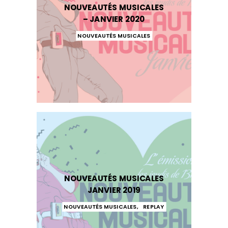
NOUVEAUTÉS MUSICALES
– JANVIER 2020
NOUVEAUTÉS MUSICALES
NOUVEAUTÉS MUSICALES
JANVIER 2019
NOUVEAUTÉS MUSICALES
,
REPLAY