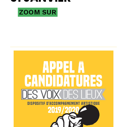
ZOOM SUR