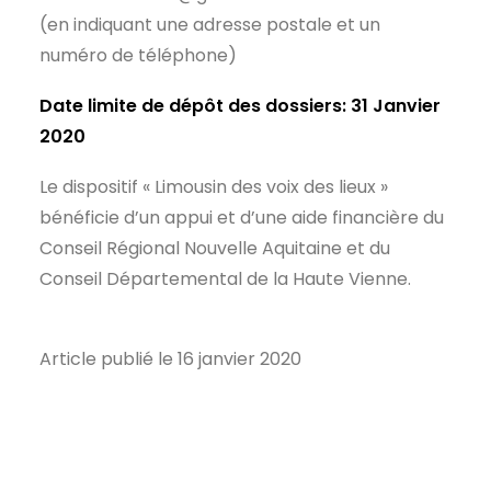
(en indiquant une adresse postale et un
numéro de téléphone)
Date limite de dépôt des dossiers: 31 Janvier
2020
Le dispositif « Limousin des voix des lieux »
bénéficie d’un appui et d’une aide financière du
Conseil Régional Nouvelle Aquitaine et du
Conseil Départemental de la Haute Vienne.
Article publié le 16 janvier 2020