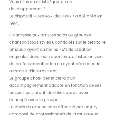
Vous êtes un artiste/groupe en
développement ?
Le dispositif « Des voix, des lieux » a été créé en
1994.
Il s’adresse aux artistes solos ou groupes,
chanson (tous styles), domiciliés sur le territoire
Limousin ayant au moins 75% de création
originales dans leur répertoire, artistes en voie
de professionnalisation ou ayant déjà accédé
au statut d’intermittent.
Le groupe choisi bénéficiera d’un
accompagnement adapté en fonction de ses
besoins qui seront identifiés après avoir
échangé avec le groupe.
Le choix du groupe sera effectué par un jury
composé de professionnels de la musique et