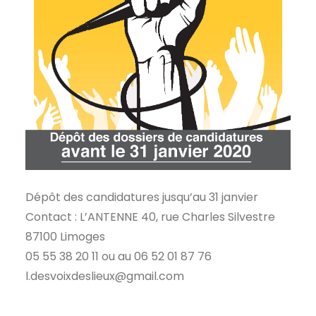
Dépôt des candidatures jusqu’au 31 janvier
Contact : L’ANTENNE 40, rue Charles Silvestre
87100 Limoges
05 55 38 20 11 ou au 06 52 01 87 76
l.desvoixdeslieux@gmail.com