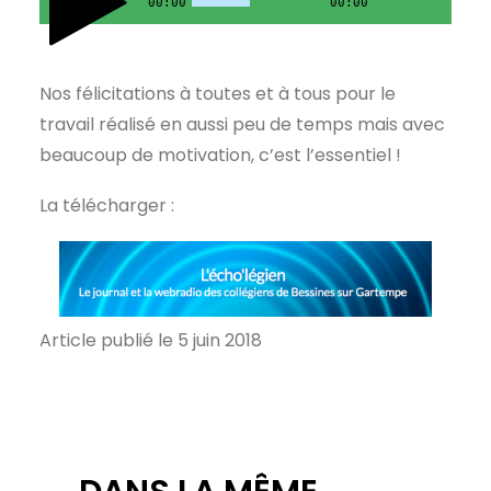
00:00
00:00
Nos félicitations à toutes et à tous pour le
travail réalisé en aussi peu de temps mais avec
beaucoup de motivation, c’est l’essentiel !
La télécharger :
Article publié le 5 juin 2018