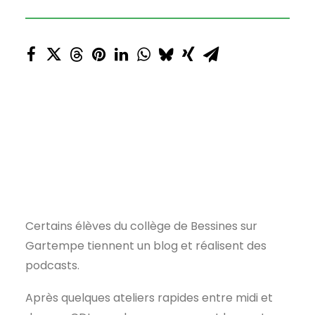
Certains élèves du collège de Bessines sur
Gartempe tiennent un blog et réalisent des
podcasts.
Après quelques ateliers rapides entre midi et