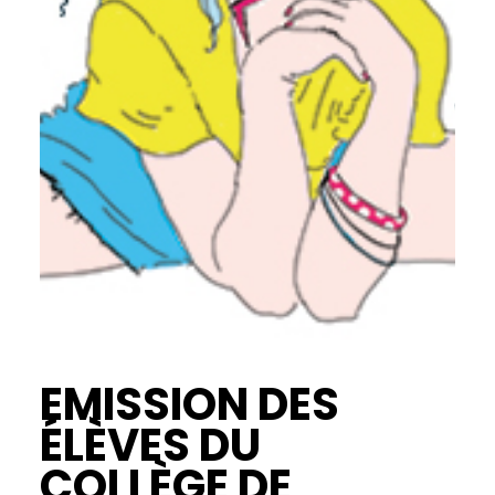
EMISSION DES
ÉLÈVES DU
COLLÈGE DE