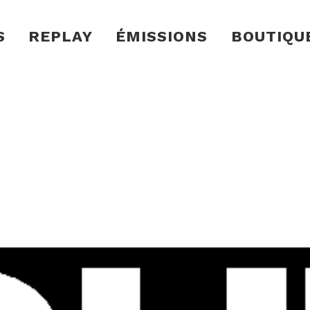
S
REPLAY
ÉMISSIONS
BOUTIQU