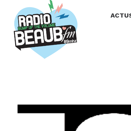
Panneau de gestion des cookies
ACTU