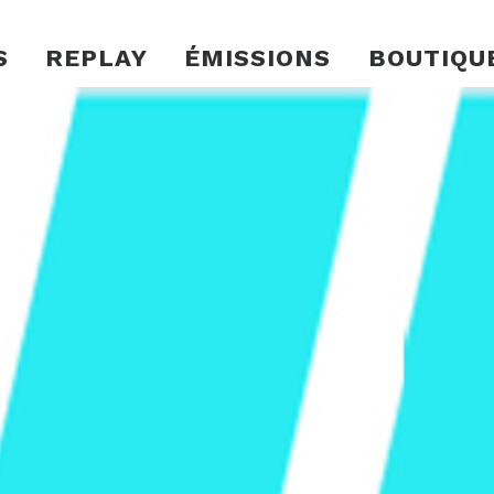
S
REPLAY
ÉMISSIONS
BOUTIQU