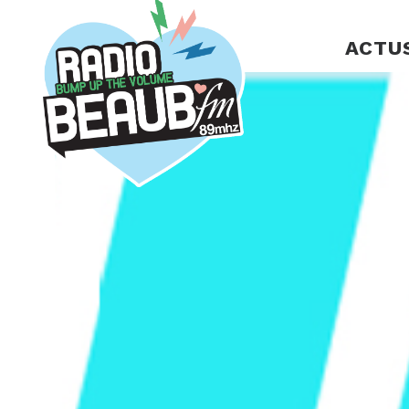
Panneau de gestion des cookies
ACTU