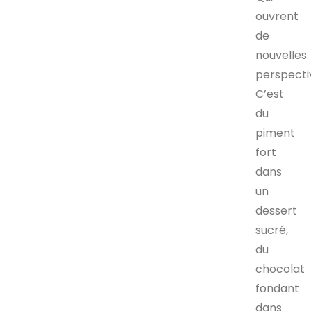
ouvrent
de
nouvelles
perspecti
C’est
du
piment
fort
dans
un
dessert
sucré,
du
chocolat
fondant
dans