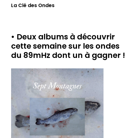
La Clé des Ondes
• Deux albums à découvrir
cette semaine sur les ondes
du 89mHz dont un à gagner !