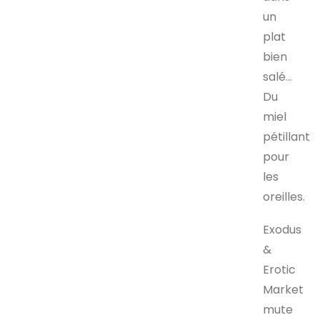
un
plat
bien
salé…
Du
miel
pétillant
pour
les
oreilles.
Exodus
&
Erotic
Market
mute