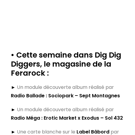
• Cette semaine dans Dig Dig
Diggers, le magasine de la
Ferarock :
►
Un module découverte album
réalisé par
Radio Ballade
:
Sociopark – Sept Montagnes
►
Un module découverte album réalisé par
Radio Méga :
Erotic Market x Exodus – Sol 432
►
Une carte blanche sur le
Label Bâbord
par