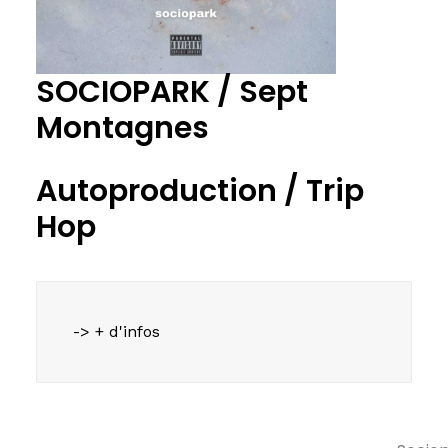
SOCIOPARK / Sept
Montagnes
Autoproduction /
Trip
Hop
-> + d'infos