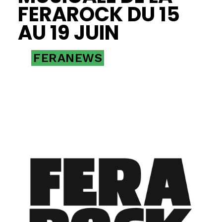
FERAROCK DU 15
AU 19 JUIN
FERANEWS