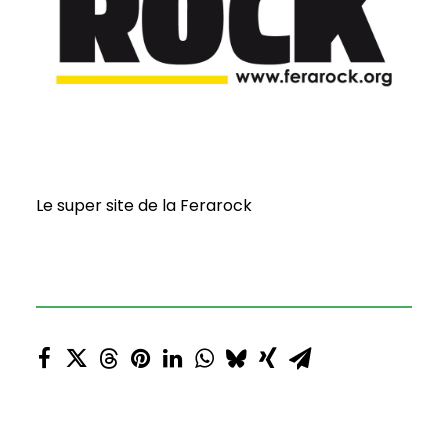
Le super site de la Ferarock