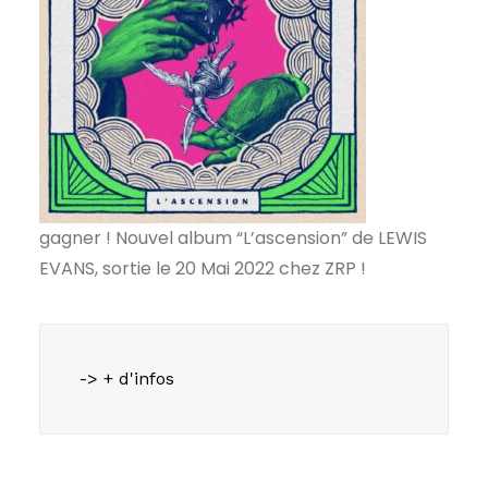
gagner ! Nouvel album “L’ascension” de LEWIS
EVANS, sortie le 20 Mai 2022 chez ZRP !
-> + d'infos