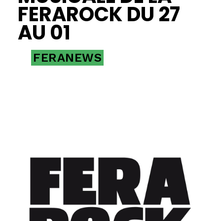
FERAROCK DU 27
AU 01
FERANEWS