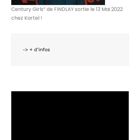
Century Girls” de FINDLAY sortie le 13 Mai 2022
chez Kartel !
-> + d'infos