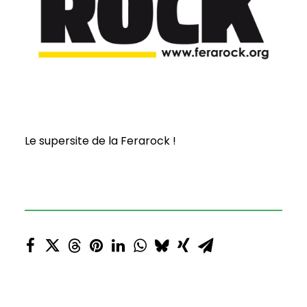
Le supersite de la Ferarock !