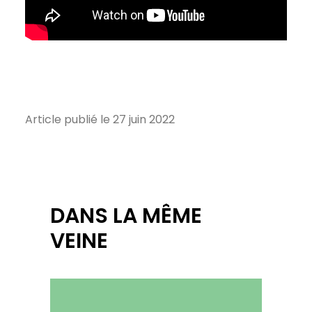
Article publié le 27 juin 2022
DANS LA MÊME
VEINE