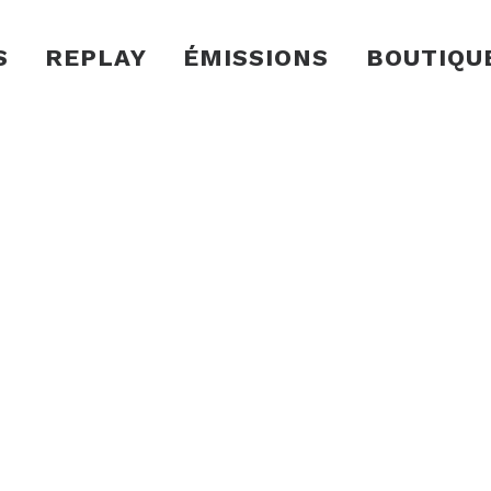
S
REPLAY
ÉMISSIONS
BOUTIQU