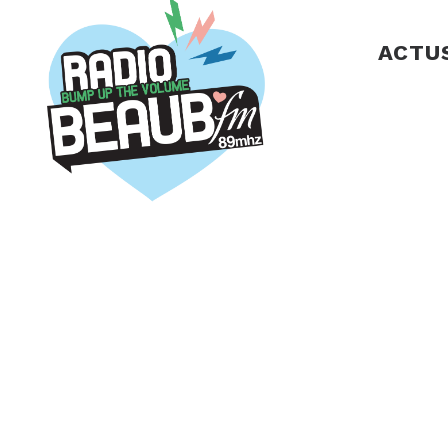
Panneau de gestion des cookies
ACTU