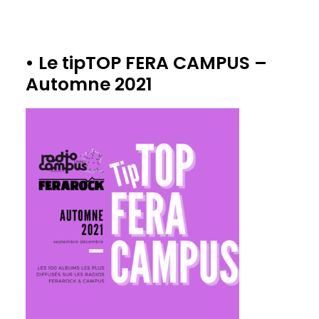
• Le tipTOP FERA CAMPUS –
Automne 2021