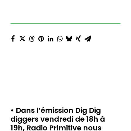
• Dans l’émission Dig Dig
diggers vendredi de 18h à
19h,
Radio Primitive
nous