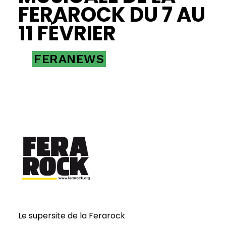
FERAROCK DU 7 AU
11 FÉVRIER
FERANEWS
Le supersite de la Ferarock