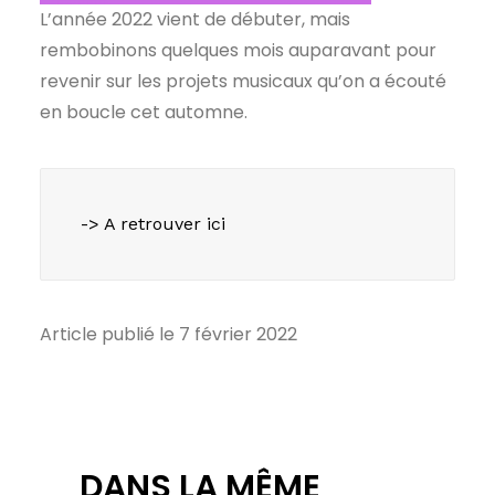
L’année 2022 vient de débuter, mais
rembobinons quelques mois auparavant pour
revenir sur les projets musicaux qu’on a écouté
en boucle cet automne.
-> A retrouver ici
Article publié le 7 février 2022
DANS LA MÊME