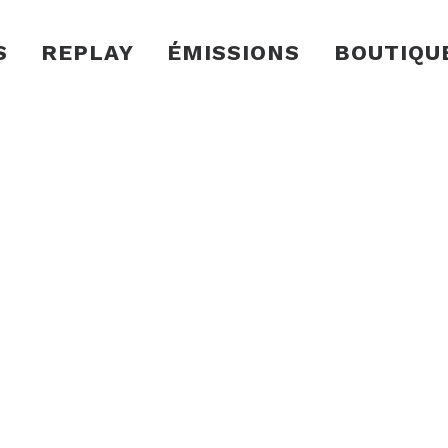
S
REPLAY
ÉMISSIONS
BOUTIQU