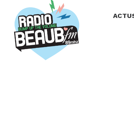
Panneau de gestion des cookies
ACTU