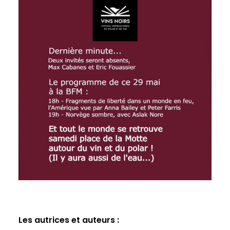
Les autrices et auteurs :