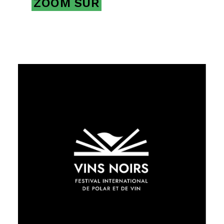
ZOOM SUR