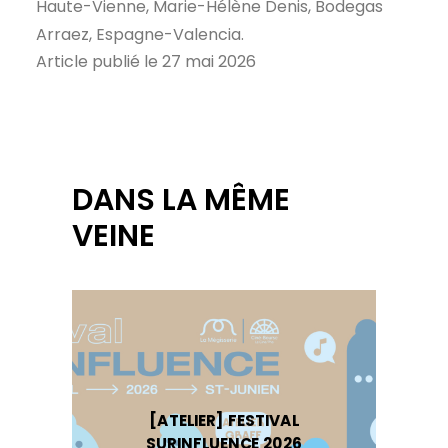
Haute-Vienne, Marie-Hélène Denis, Bodegas
Arraez, Espagne-Valencia.
Article publié le 27 mai 2026
DANS LA MÊME
VEINE
[ATELIER] FESTIVAL
SURINFLUENCE 2026