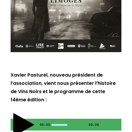
Xavier Pasturel, nouveau président de
l’association, vient nous présenter l’histoire
de Vins Noirs et le programme de cette
14ème édition :
00:00
00:00