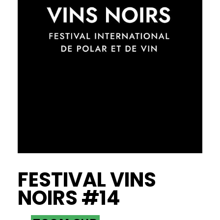
FESTIVAL VINS
NOIRS #14