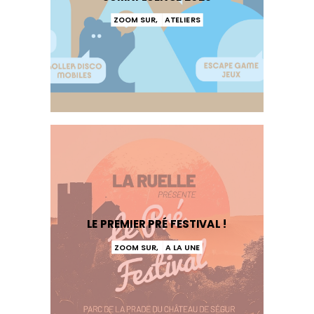
ZOOM SUR
,
ATELIERS
LE PREMIER PRÉ FESTIVAL !
ZOOM SUR
,
A LA UNE