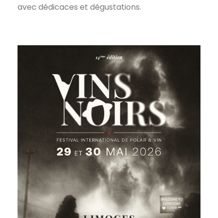
avec dédicaces et dégustations.