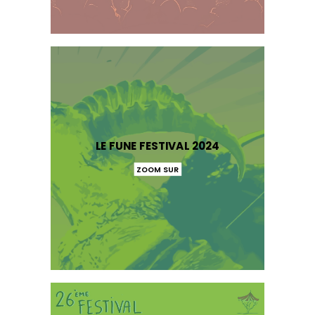
LE FUNE FESTIVAL 2024
ZOOM SUR