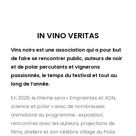
IN VINO VERITAS
Vins noirs est une association qui a pour but
de faire se rencontrer public, auteurs de noir
et de polar percutants et vignerons
passionnés, le temps du festival et tout au
long de l’année.
En 2026, le thème sera « Empreintes et ADN,
science et polar » avec de nombreuses
animations au programme : exposition,
rencontres avec les auteurs, projections de
films, ateliers et son célèbre Village du Polar