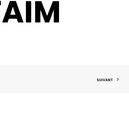
FAIM
SUIVANT