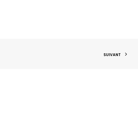
SUIVANT