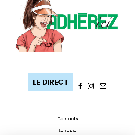
Contacts
La radio