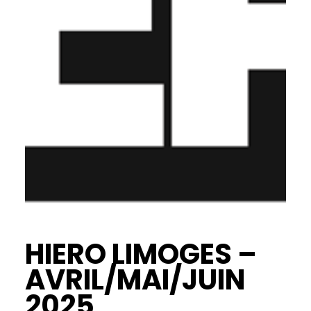
HIERO LIMOGES –
AVRIL/MAI/JUIN
2025