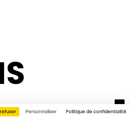
NS
refuser
Personnaliser
Politique de confidentialité
s cookies