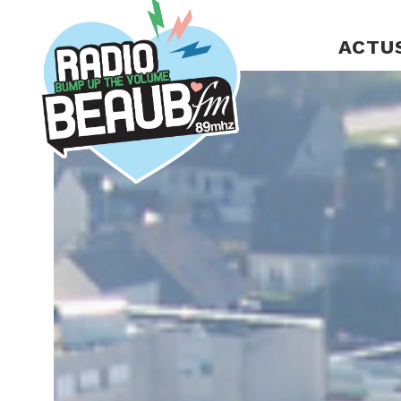
Panneau de gestion des cookies
ACTU