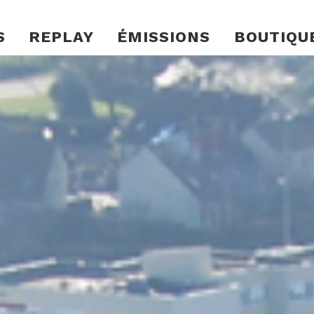
S
REPLAY
ÉMISSIONS
BOUTIQU