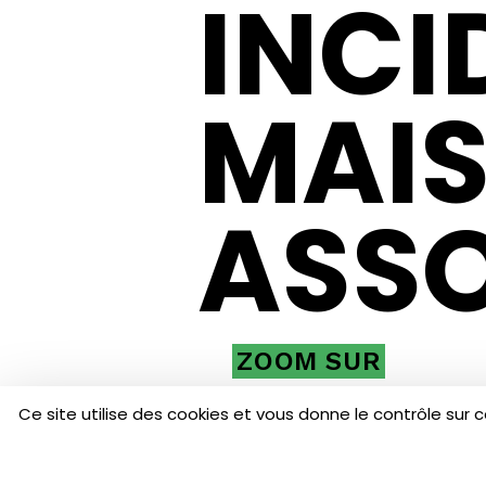
INCI
MAIS
ASS
ZOOM SUR
Ce site utilise des cookies et vous donne le contrôle sur 