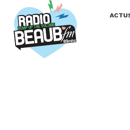
Panneau de gestion des cookies
ACTU