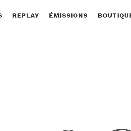
S
REPLAY
ÉMISSIONS
BOUTIQU