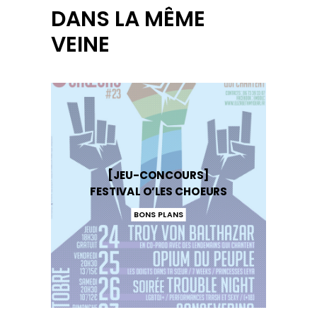
DANS LA MÊME
VEINE
[JEU-CONCOURS]
FESTIVAL O’LES CHOEURS
BONS PLANS