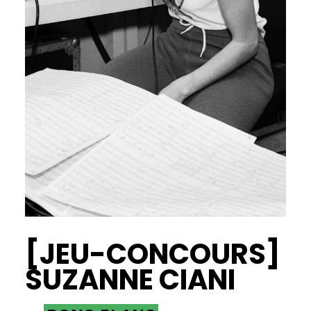
[JEU-CONCOURS]
SUZANNE CIANI