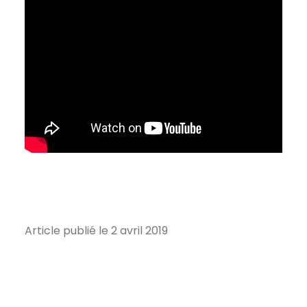
Article publié le 2 avril 2019