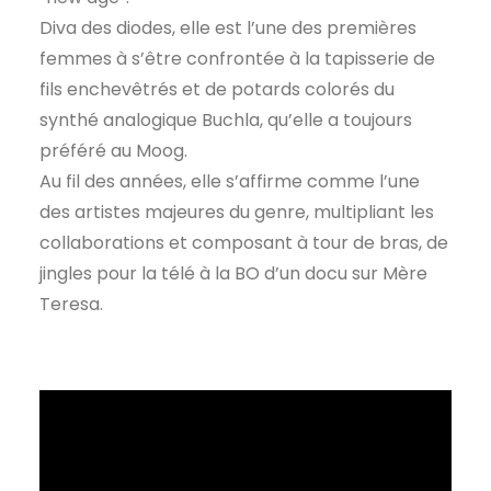
Diva des diodes, elle est l’une des premières
femmes à s’être confrontée à la tapisserie de
fils enchevêtrés et de potards colorés du
synthé analogique Buchla, qu’elle a toujours
préféré au Moog.
Au fil des années, elle s’affirme comme l’une
des artistes majeures du genre, multipliant les
collaborations et composant à tour de bras, de
jingles pour la télé à la BO d’un docu sur Mère
Teresa.