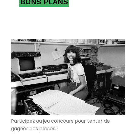
BONS PLANS
Participez au jeu concours pour tenter de
gagner des places !