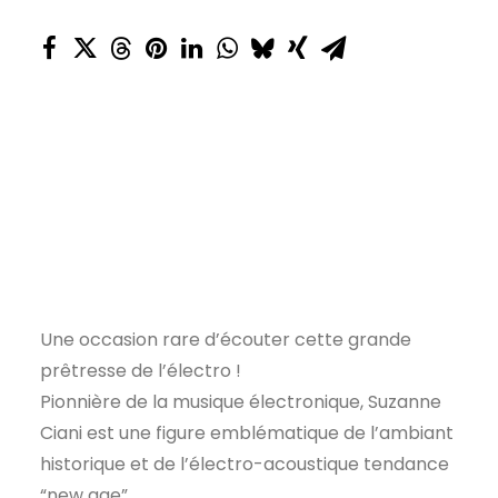
Une occasion rare d’écouter cette grande
prêtresse de l’électro !
Pionnière de la musique électronique, Suzanne
Ciani est une figure emblématique de l’ambiant
historique et de l’électro-acoustique tendance
“new age”.