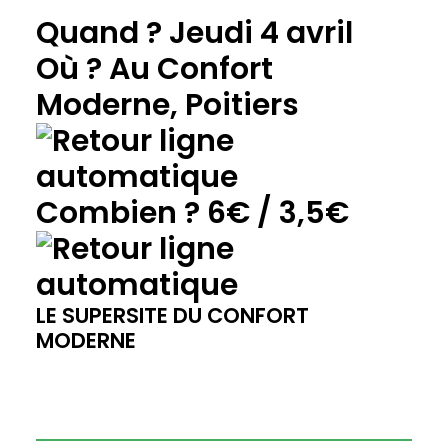
Quand ? Jeudi 4 avril
Où ? Au Confort
Moderne, Poitiers
Combien ? 6€ / 3,5€
LE SUPERSITE DU CONFORT
MODERNE