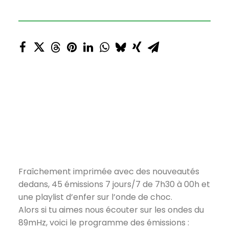
Fraîchement imprimée avec des nouveautés
dedans, 45 émissions 7 jours/7 de 7h30 à 00h et
une playlist d’enfer sur l’onde de choc.
Alors si tu aimes nous écouter sur les ondes du
89mHz, voici le programme des émissions :