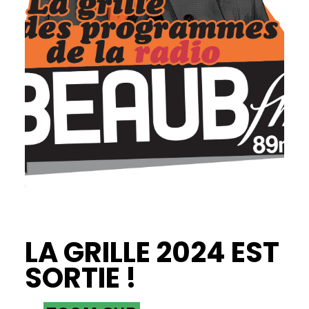
LA GRILLE 2024 EST
SORTIE !