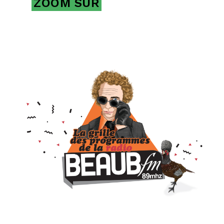
ZOOM SUR