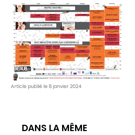
Article publié le 8 janvier 2024
DANS LA MÊME