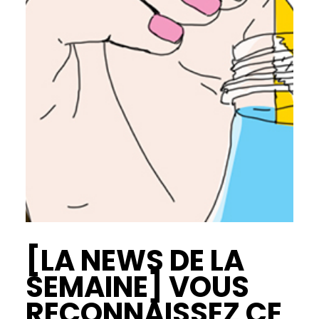
[LA NEWS DE LA
SEMAINE] VOUS
RECONNAISSEZ CE