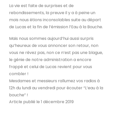
La vie est faite de surprises et de
rebondissements, la preuve il y a à peine un
mois nous étions inconsolables suite au départ
de Lucas et la fin de l’émission l’Eau à la Bouche.
Mais nous sommes aujourd’hui aussi surpris
qu’heureux de vous annoncer son retour, non
vous ne rêvez pas, non ce n’est pas une blague,
le génie de notre administration a encore
frappé et celui de Lucas revient pour vous
combler !
Mesdames et messieurs rallumez vos radios à
12h du lundi au vendredi pour écouter “L’eau à la
bouche” !
Article publié le 1 décembre 2019