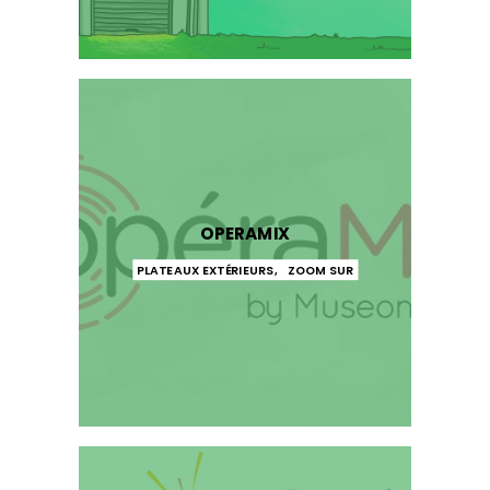
OPERAMIX
PLATEAUX EXTÉRIEURS
,
ZOOM SUR