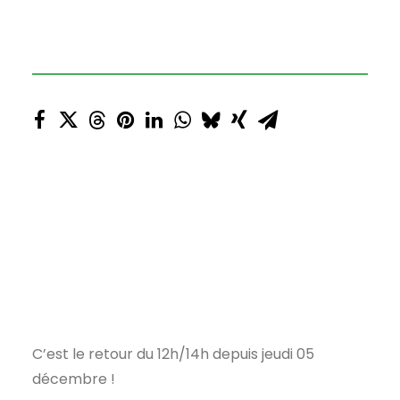
C’est le retour du 12h/14h depuis jeudi 05
décembre !