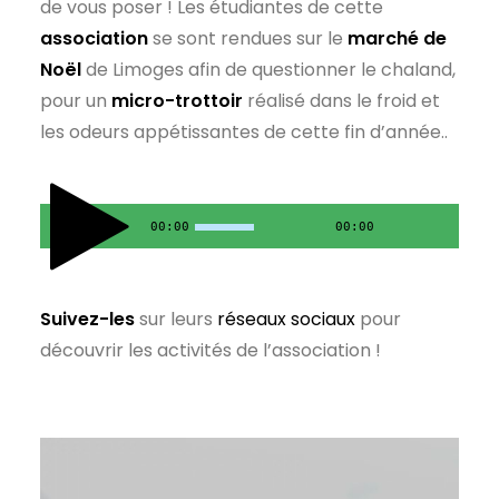
de vous poser ! Les étudiantes de cette
association
se sont rendues sur le
marché de
Noël
de Limoges afin de questionner le chaland,
pour un
micro-trottoir
réalisé dans le froid et
les odeurs appétissantes de cette fin d’année..
00:00
00:00
Suivez-les
sur leurs
réseaux sociaux
pour
découvrir les activités de l’association !