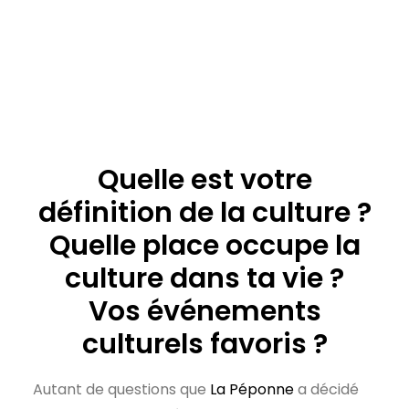
Quelle est votre
définition de la culture ?
Quelle place occupe la
culture dans ta vie ?
Vos événements
culturels favoris ?
Autant de questions que
La Péponne
a décidé