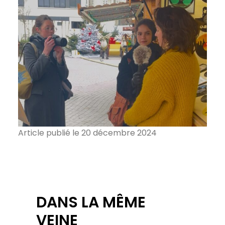
Article publié le 20 décembre 2024
DANS LA MÊME
VEINE