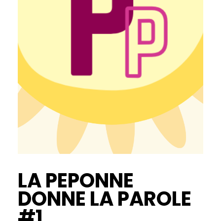
LA PEPONNE
DONNE LA PAROLE
#1