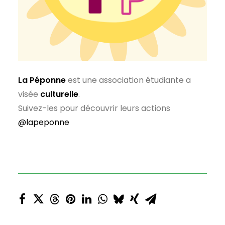
La Péponne
est une association étudiante a
visée
culturelle
.
Suivez-les pour découvrir leurs actions
@lapeponne