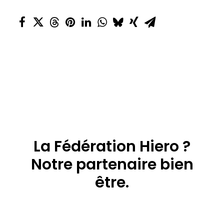
La Fédération Hiero ?
Notre partenaire bien
être.