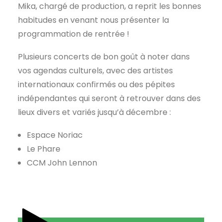
Mika, chargé de production, a reprit les bonnes
habitudes en venant nous présenter la
programmation de rentrée !
Plusieurs concerts de bon goût à noter dans
vos agendas culturels, avec des artistes
internationaux confirmés ou des pépites
indépendantes qui seront à retrouver dans des
lieux divers et variés jusqu’à décembre :
Espace Noriac
Le Phare
CCM John Lennon