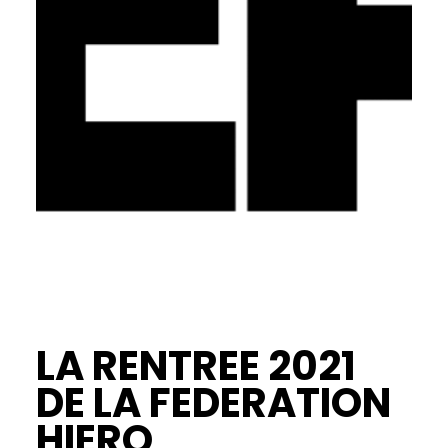
LA RENTREE 2021
DE LA FEDERATION
HIERO