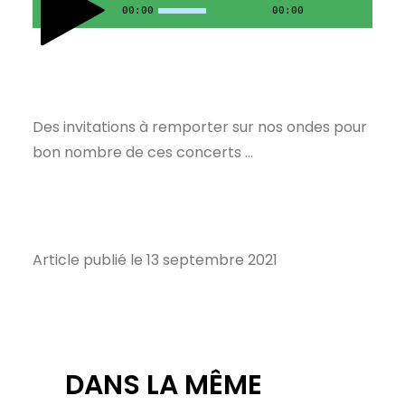
00:00
00:00
Des invitations à remporter sur nos ondes pour
bon nombre de ces concerts …
Article publié le 13 septembre 2021
DANS LA MÊME