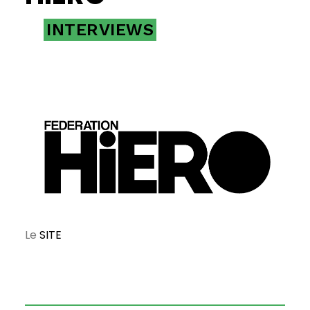
INTERVIEWS
Le
SITE