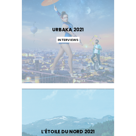
URBAKA 2021
INTERVIEWS
L’ÉTOILE DU NORD 2021