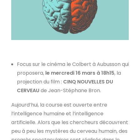
Focus sur le cinéma le Colbert à Aubusson qui
proposera,
le mercredi 16 mars à 18h15
, la
projection du film :
CINQ NOUVELLES DU
CERVEAU
de Jean-Stéphane Bron.
Aujourd’hui, la course est ouverte entre
l’intelligence humaine et l’intelligence
artificielle. Alors que les chercheurs découvrent
peu à peu les mystères du cerveau humain, des
progrès spectaculaires sont réalisés dans le