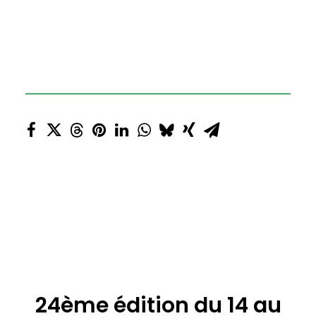
24ème édition du 14 au