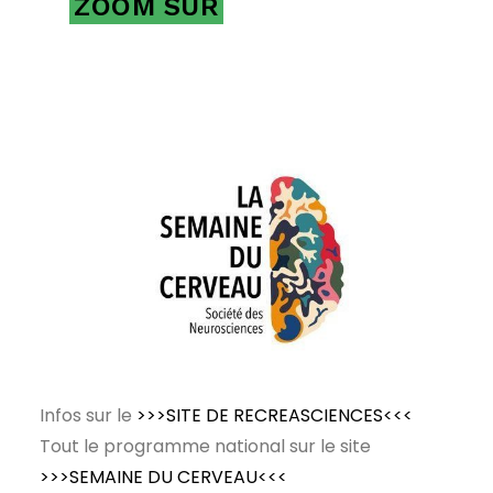
ZOOM SUR
Infos sur le
>>>SITE DE RECREASCIENCES<<<
Tout le programme national sur le site
>>>SEMAINE DU CERVEAU<<<