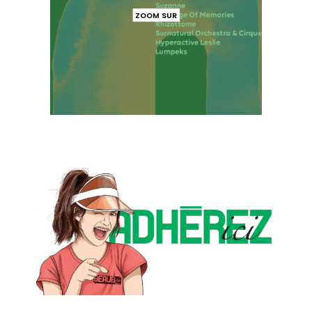
ZOOM SUR