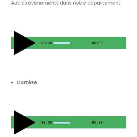
Autres événements dans notre département :
00:00
00:00
Corrèze
00:00
00:00