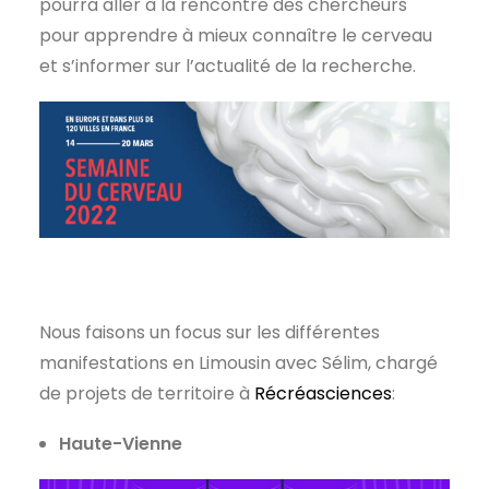
pourra aller à la rencontre des chercheurs
pour apprendre à mieux connaître le cerveau
et s’informer sur l’actualité de la recherche.
Nous faisons un focus sur les différentes
manifestations en Limousin avec Sélim, chargé
de projets de territoire à
Récréasciences
:
Haute-Vienne