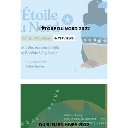
L’ÉTOILE DU NORD 2022
INTERVIEWS
DU BLEU EN HIVER 2022