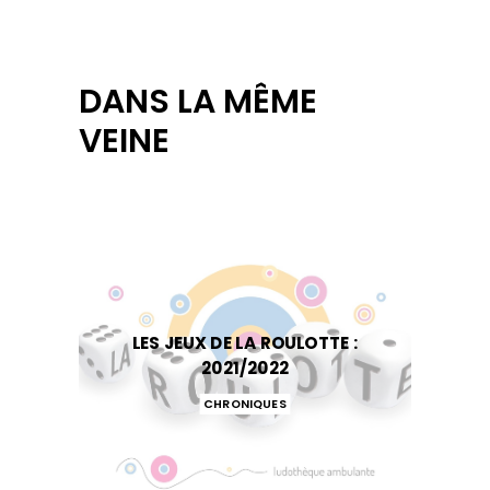
DANS LA MÊME
VEINE
LES JEUX DE LA ROULOTTE :
2021/2022
CHRONIQUES