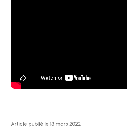
Article publié le 13 mars 2022