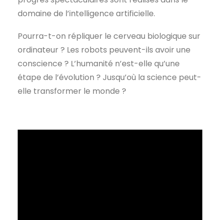
domaine de l’intelligence artificielle.
Pourra-t-on répliquer le cerveau biologique sur
ordinateur ? Les robots peuvent-ils avoir une
conscience ? L’humanité n’est-elle qu’une
étape de l’évolution ? Jusqu’où la science peut-
elle transformer le monde ?