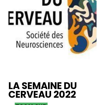
LA SEMAINE DU
CERVEAU 2022