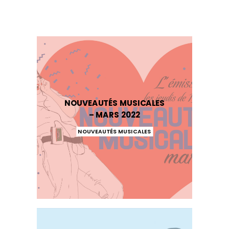
NOUVEAUTÉS MUSICALES
– MARS 2022
NOUVEAUTÉS MUSICALES