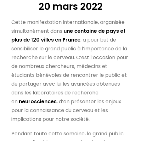
20 mars 2022
Cette manifestation internationale, organisée
simultanément dans
une centaine de pays et
plus de 120 villes en France
, a pour but de
sensibiliser le grand public à l’importance de la
recherche sur le cerveau. C’est l’occasion pour
de nombreux chercheurs, médecins et
étudiants bénévoles de rencontrer le public et
de partager avec lui les avancées obtenues
dans les laboratoires de recherche
en
neurosciences
, d’en présenter les enjeux
pour la connaissance du cerveau et les
implications pour notre société.
Pendant toute cette semaine, le grand public