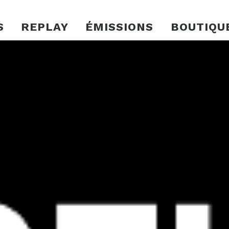
S
REPLAY
ÉMISSIONS
BOUTIQU