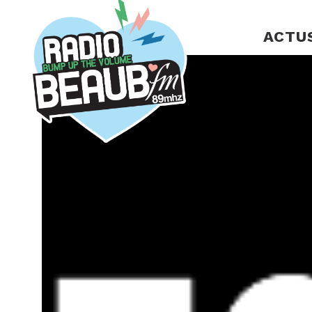
Panneau de gestion des cookies
ACTU