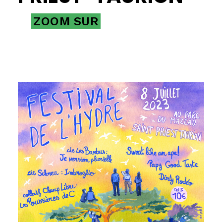
ZOOM SUR