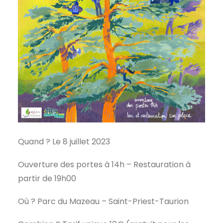
Quand ? Le 8 juillet 2023
Ouverture des portes à 14h – Restauration à
partir de 19h00
Où ? Parc du Mazeau – Saint-Priest-Taurion