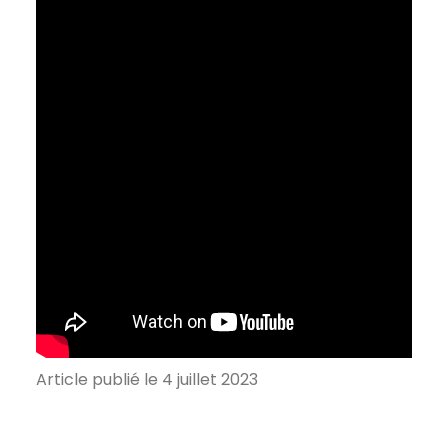
Article publié le 4 juillet 2023