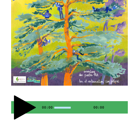
00:00
00:00