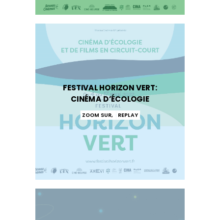
FESTIVAL HORIZON VERT:
CINÉMA D’ÉCOLOGIE
ZOOM SUR
,
REPLAY