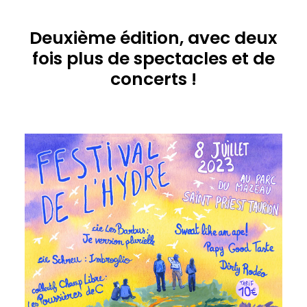
Deuxième édition, avec deux
fois plus de spectacles et de
concerts !