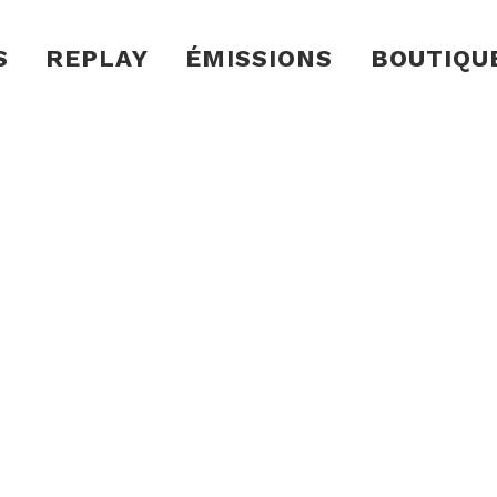
S
REPLAY
ÉMISSIONS
BOUTIQU