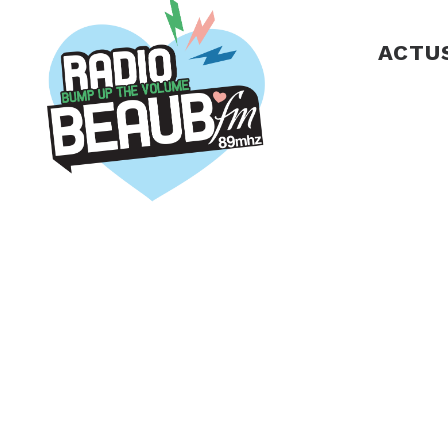
Panneau de gestion des cookies
ACTU