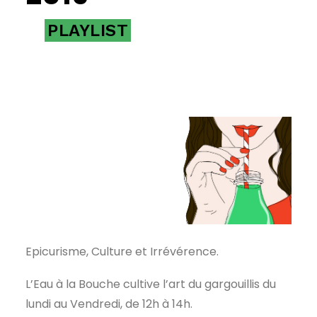
PLAYLIST
Epicurisme, Culture et Irrévérence.
L’Eau à la Bouche cultive l’art du gargouillis du
lundi au Vendredi, de 12h à 14h.