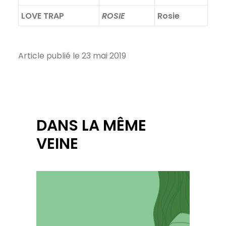
LOVE TRAP
ROSIE
Rosie
Article publié le 23 mai 2019
DANS LA MÊME
VEINE