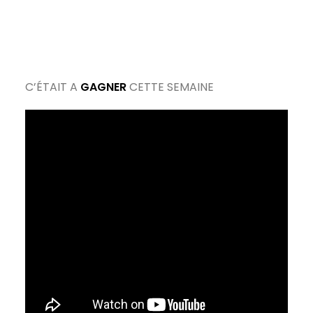
C’ÉTAIT A
GAGNER
CETTE SEMAINE