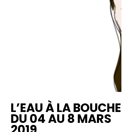
L’EAU À LA BOUCHE
DU 04 AU 8 MARS
2019