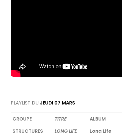
PLAYLIST DU
JEUDI 07 MARS
GROUPE
TITRE
ALBUM
STRUCTURES
LONG LIFE
Long Life