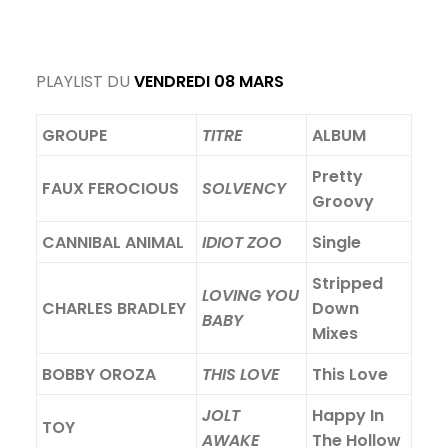
PLAYLIST DU
VENDREDI 08 MARS
GROUPE
TITRE
ALBUM
Pretty
FAUX FEROCIOUS
SOLVENCY
Groovy
CANNIBAL ANIMAL
IDIOT ZOO
Single
Stripped
LOVING YOU
CHARLES BRADLEY
Down
BABY
Mixes
BOBBY OROZA
THIS LOVE
This Love
JOLT
Happy In
TOY
AWAKE
The Hollow