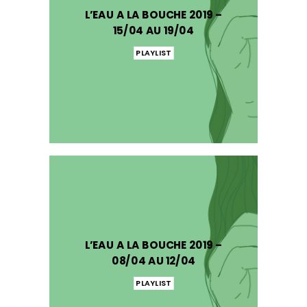
L’EAU A LA BOUCHE 2019 –
15/04 AU 19/04
PLAYLIST
L’EAU A LA BOUCHE 2019 –
08/04 AU 12/04
PLAYLIST