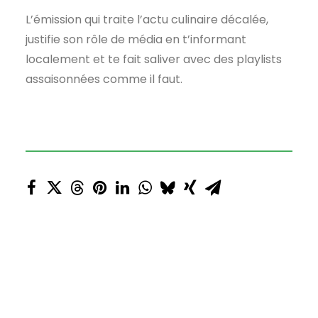
L’émission qui traite l’actu culinaire décalée,
justifie son rôle de média en t’informant
localement et te fait saliver avec des playlists
assaisonnées comme il faut.