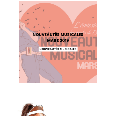
NOUVEAUTÉS MUSICALES
MARS 2019
NOUVEAUTÉS MUSICALES