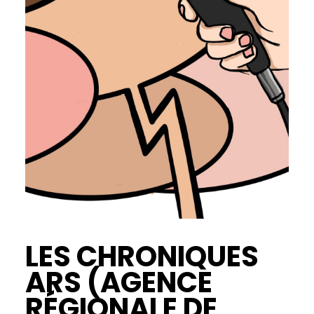
LES CHRONIQUES
ARS (AGENCE
RÉGIONALE DE