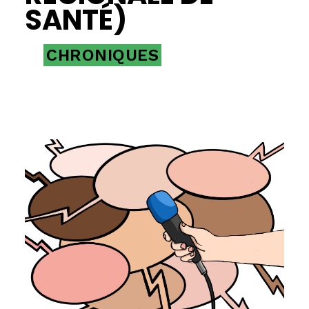
SANTÉ)
CHRONIQUES