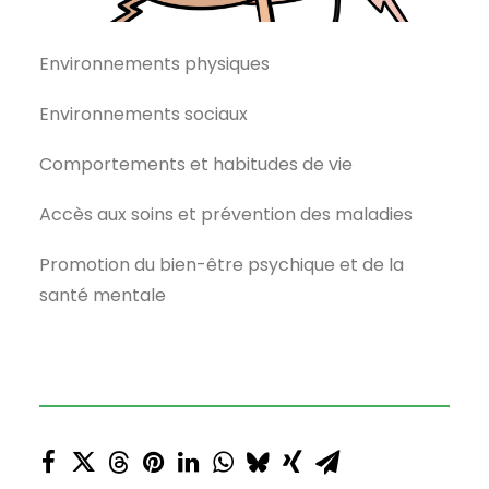
Environnements physiques
Environnements sociaux
Comportements et habitudes de vie
Accès aux soins et prévention des maladies
Promotion du bien-être psychique et de la
santé mentale