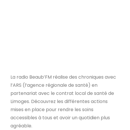
La radio Beaub’FM réalise des chroniques avec
l’ARS (l’agence régionale de santé) en
partenariat avec le contrat local de santé de
Limoges. Découvrez les différentes actions
mises en place pour rendre les soins
accessibles à tous et avoir un quotidien plus
agréable.