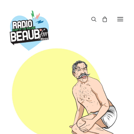
Panneau de gestion des cookies
ACTUS
REPLAY
ÉMISSIONS
BOUTIQUE