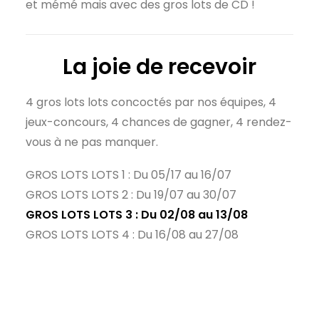
et mémé mais avec des gros lots de CD !
La joie de recevoir
4 gros lots lots concoctés par nos équipes, 4
jeux-concours, 4 chances de gagner, 4 rendez-
vous à ne pas manquer.
GROS LOTS LOTS 1 : Du 05/17 au 16/07
GROS LOTS LOTS 2 : Du 19/07 au 30/07
GROS LOTS LOTS 3 : Du 02/08 au 13/08
GROS LOTS LOTS 4 : Du 16/08 au 27/08