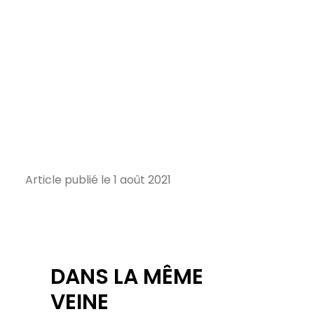
Article publié le 1 août 2021
DANS LA MÊME
VEINE