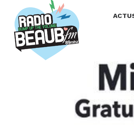
Panneau de gestion des cookies
ACTU