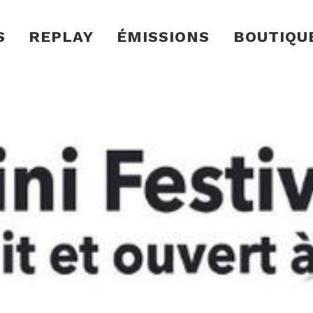
S
REPLAY
ÉMISSIONS
BOUTIQU