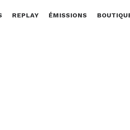
S
REPLAY
ÉMISSIONS
BOUTIQU