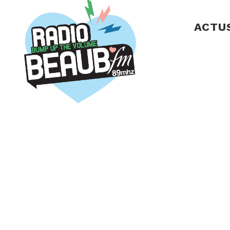
Panneau de gestion des cookies
ACTU