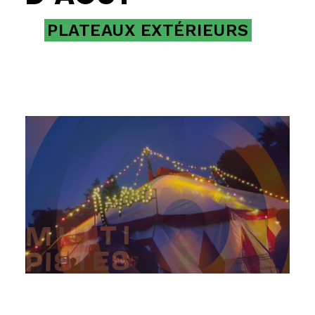
PLATEAUX EXTÉRIEURS