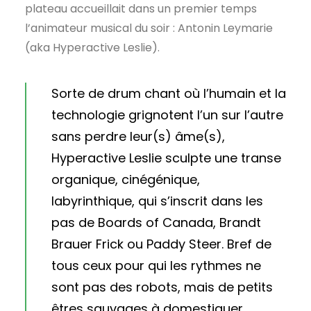
plateau accueillait dans un premier temps
l’animateur musical du soir : Antonin Leymarie
(aka Hyperactive Leslie).
Sorte de drum chant où l’humain et la
technologie grignotent l’un sur l’autre
sans perdre leur(s) âme(s),
Hyperactive Leslie sculpte une transe
organique, cinégénique,
labyrinthique, qui s’inscrit dans les
pas de Boards of Canada, Brandt
Brauer Frick ou Paddy Steer. Bref de
tous ceux pour qui les rythmes ne
sont pas des robots, mais de petits
êtres sauvages à domestiquer