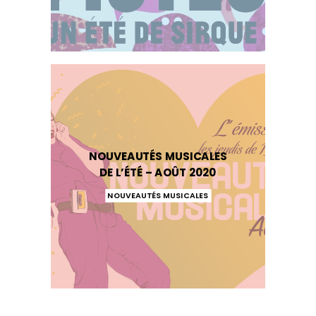
NOUVEAUTÉS MUSICALES
DE L’ÉTÉ – AOÛT 2020
NOUVEAUTÉS MUSICALES