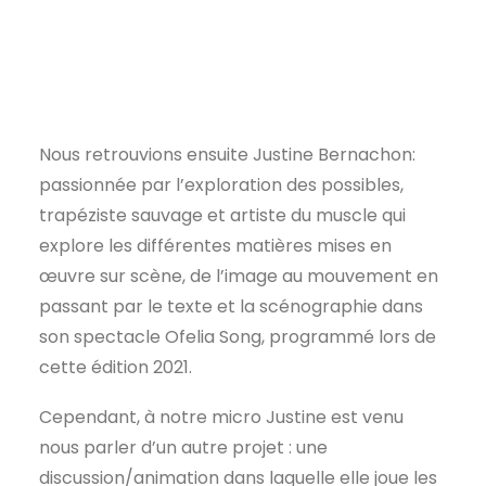
Nous retrouvions ensuite Justine Bernachon:
passionnée par l’exploration des possibles,
trapéziste sauvage et artiste du muscle qui
explore les différentes matières mises en
œuvre sur scène, de l’image au mouvement en
passant par le texte et la scénographie dans
son spectacle Ofelia Song, programmé lors de
cette édition 2021.
Cependant, à notre micro Justine est venu
nous parler d’un autre projet : une
discussion/animation dans laquelle elle joue les