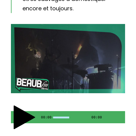
encore et toujours.
00:00
00:00