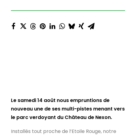
Le samedi 14 août nous empruntions de
nouveau une de ses multi-pistes menant vers
le parc verdoyant du Château de Nexon.
Installés tout proche de l’Etoile Rouge, notre