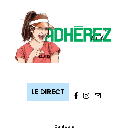
Contacts