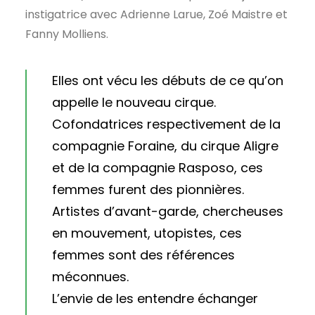
instigatrice avec Adrienne Larue, Zoé Maistre et
Fanny Molliens.
Elles ont vécu les débuts de ce qu’on
appelle le nouveau cirque.
Cofondatrices respectivement de la
compagnie Foraine, du cirque Aligre
et de la compagnie Rasposo, ces
femmes furent des pionnières.
Artistes d’avant-garde, chercheuses
en mouvement, utopistes, ces
femmes sont des références
méconnues.
L’envie de les entendre échanger