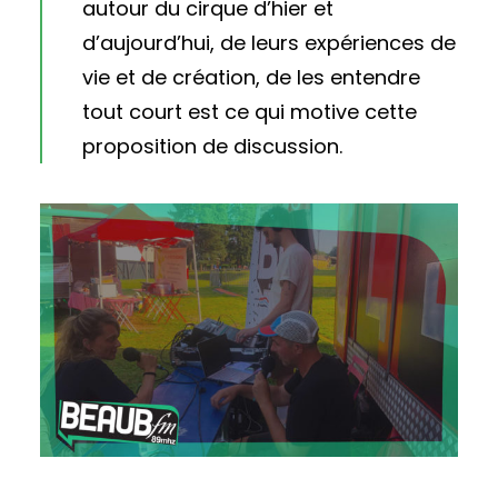
autour du cirque d’hier et
d’aujourd’hui, de leurs expériences de
vie et de création, de les entendre
tout court est ce qui motive cette
proposition de discussion.