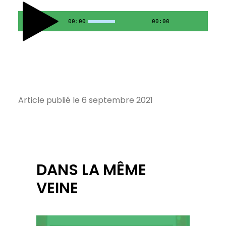
00:00
00:00
Article publié le 6 septembre 2021
DANS LA MÊME
VEINE