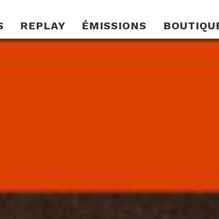
S
REPLAY
ÉMISSIONS
BOUTIQU