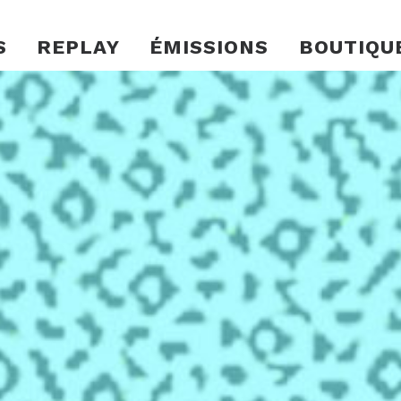
S
REPLAY
ÉMISSIONS
BOUTIQU