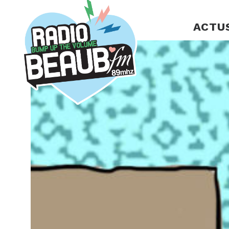
Panneau de gestion des cookies
ACTU