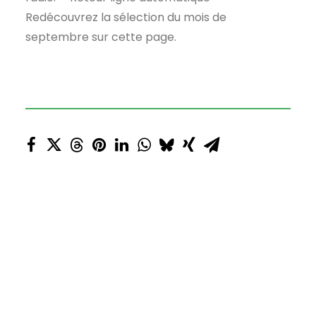
Redécouvrez la sélection du mois de
septembre sur cette page.