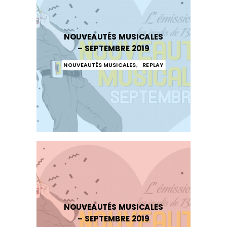
NOUVEAUTÉS MUSICALES
– SEPTEMBRE 2019
NOUVEAUTÉS MUSICALES
,
REPLAY
NOUVEAUTÉS MUSICALES
– SEPTEMBRE 2019