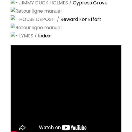
JIMMY DUCK HOLMES /
Cypress Grove
HOUSE DEPOSIT /
Reward For Effort
LYMES /
Index