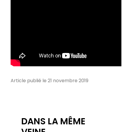
Article publié le 21 novembre 2019
DANS LA MÊME