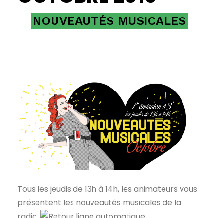
NOUVEAUTÉS MUSICALES
Tous les jeudis de 13h à 14h, les animateurs vous
présentent les nouveautés musicales de la
radio.