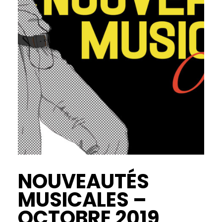
NOUVEAUTÉS
MUSICALES –
OCTOBRE 2019