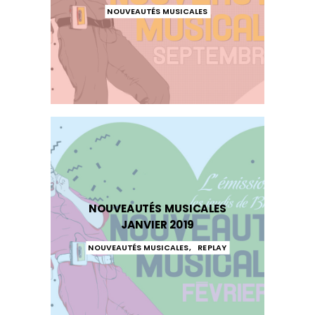
NOUVEAUTÉS MUSICALES
NOUVEAUTÉS MUSICALES
JANVIER 2019
NOUVEAUTÉS MUSICALES
,
REPLAY