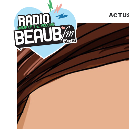
Panneau de gestion des cookies
ACTU