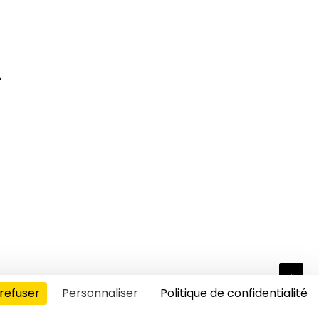
A
refuser
Personnaliser
Politique de confidentialité
s cookies