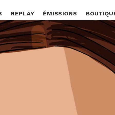
S
REPLAY
ÉMISSIONS
BOUTIQU