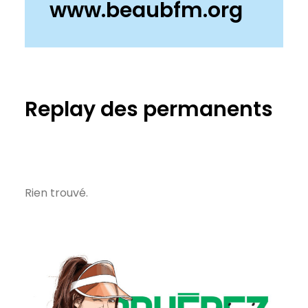
www.beaubfm.org
Replay des permanents
Rien trouvé.