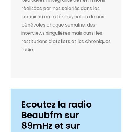
Retrouvez l’intégralité des émissions
réalisées par nos salariés dans les
locaux ou en extérieur, celles de nos
bénévoles chaque semaine, des
interviews singulières mais aussi les
restitutions d’ateliers et les chroniques
radio.
Ecoutez la radio
Beaubfm sur
89mHz et sur