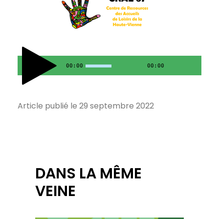
00:00
00:00
Article publié le 29 septembre 2022
DANS LA MÊME
VEINE