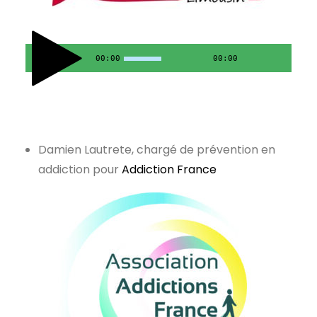
00:00
00:00
Damien Lautrete, chargé de prévention en
addiction pour
Addiction France