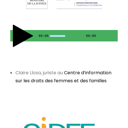
00:00
00:00
Claire Llosa, juriste au
Centre d’information
sur les droits des femmes et des familles