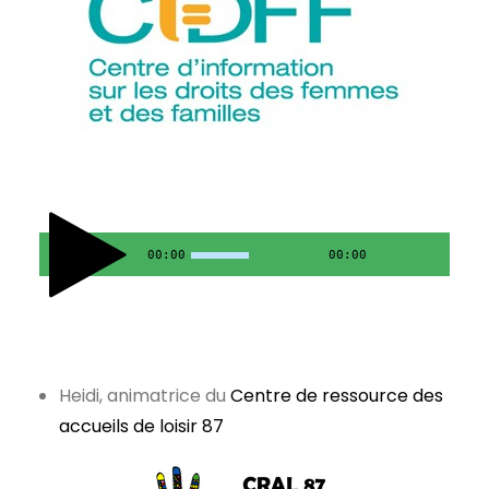
00:00
00:00
Heidi, animatrice du
Centre de ressource des
accueils de loisir 87