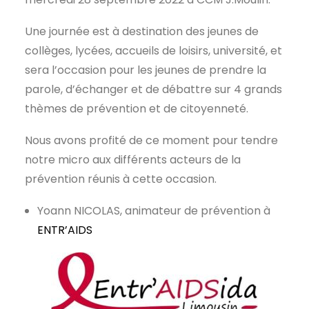
Une journée est à destination des jeunes de
collèges, lycées, accueils de loisirs, université, et
sera l’occasion pour les jeunes de prendre la
parole, d’échanger et de débattre sur 4 grands
thèmes de prévention et de citoyenneté.
Nous avons profité de ce moment pour tendre
notre micro aux différents acteurs de la
prévention réunis à cette occasion.
Yoann NICOLAS, animateur de prévention à
ENTR’AIDS