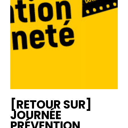
[RETOUR SUR]
JOURNÉE
PRÉVENTION