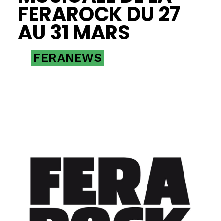
FERAROCK DU 27
AU 31 MARS
FERANEWS