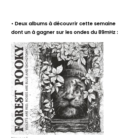
• Deux albums à découvrir cette semaine
dont un à gagner sur les ondes du 89mHz :