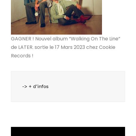
GAGNER ! Nouvel album “Walking On The Line”
de LATER. sortie le 17 Mars 2023 chez Cookie
Records !
-> + d'infos