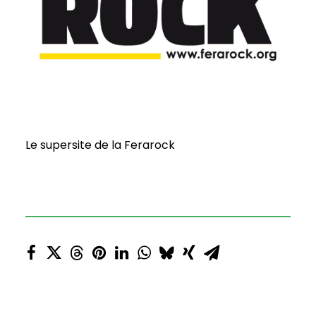
Le supersite de la Ferarock