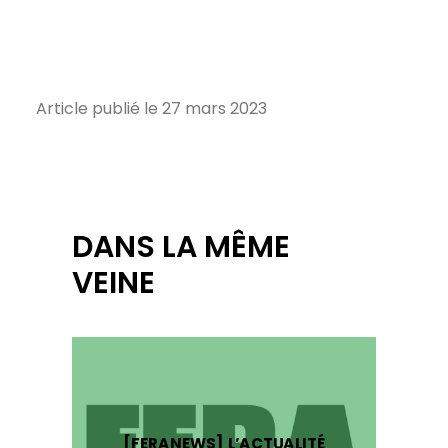
Article publié le 27 mars 2023
DANS LA MÊME
VEINE
[FERANEWS] L’ACTUALITÉ