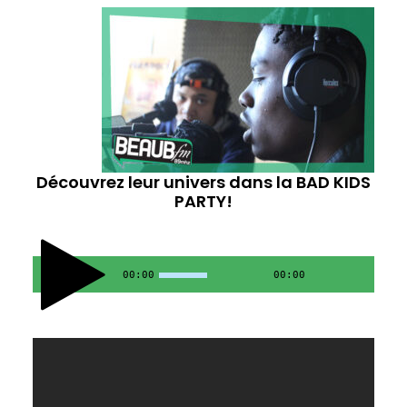
Découvrez leur univers dans la BAD KIDS
PARTY!
00:00
00:00