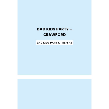
BAD KIDS PARTY –
CRAWFORD
BAD KIDS PARTY
,
REPLAY