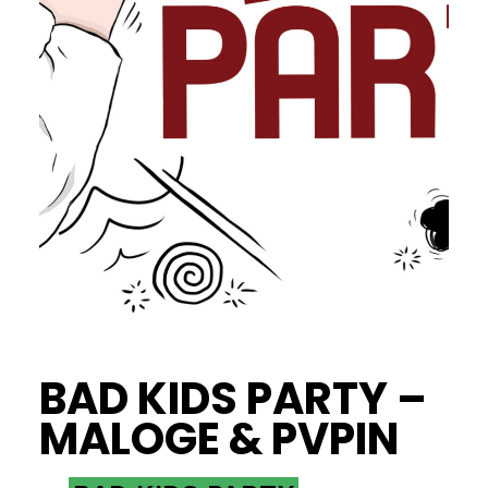
BAD KIDS PARTY –
MALOGE & PVPIN