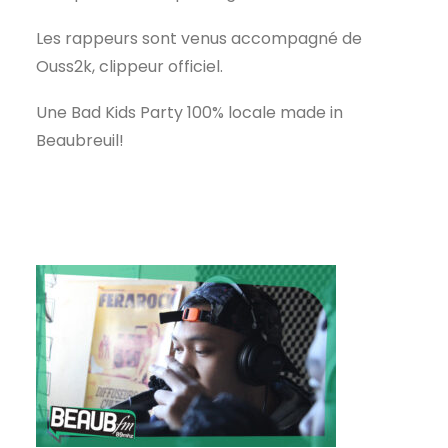
Les rappeurs sont venus accompagné de
Ouss2k, clippeur officiel.
Une Bad Kids Party 100% locale made in
Beaubreuil!