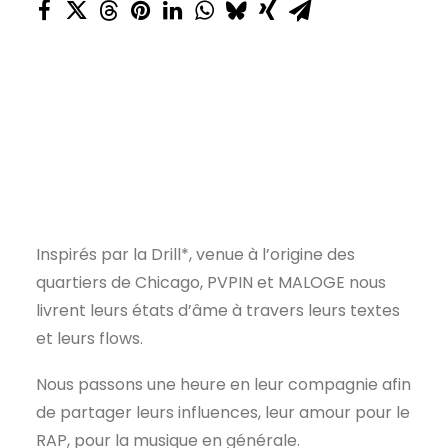
Inspirés par la Drill*, venue à l’origine des
quartiers de Chicago, PVPIN et MALOGE nous
livrent leurs états d’âme à travers leurs textes
et leurs flows.
Nous passons une heure en leur compagnie afin
de partager leurs influences, leur amour pour le
RAP, pour la musique en générale.