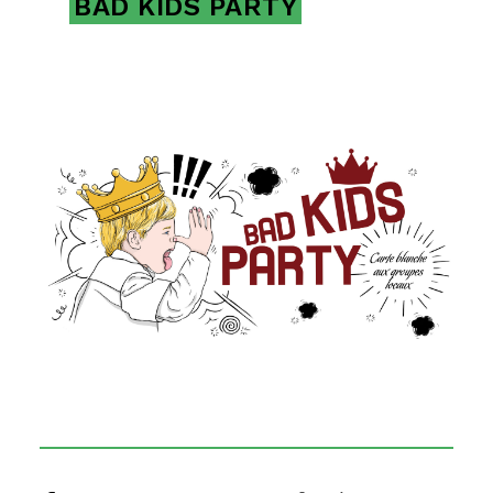
BAD KIDS PARTY