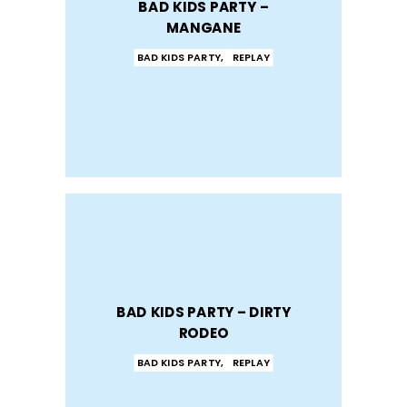
BAD KIDS PARTY –
MANGANE
BAD KIDS PARTY
,
REPLAY
BAD KIDS PARTY – DIRTY
RODEO
BAD KIDS PARTY
,
REPLAY