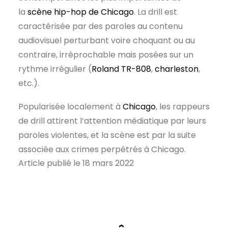
la
scène hip-hop de Chicago
. La drill est
caractérisée par des paroles au contenu
audiovisuel perturbant voire choquant ou au
contraire, irréprochable mais posées sur un
rythme irrégulier (
Roland TR-808
,
charleston
,
etc.).
Popularisée localement à
Chicago
, les rappeurs
de drill attirent l’attention médiatique par leurs
paroles violentes, et la scène est par la suite
associée aux crimes perpétrés à Chicago.
Article publié le 18 mars 2022